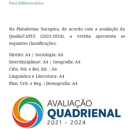
Para Bibliotecários
Na Plataforma Sucupira, de acordo com a avaliação da
Qualis/CAPES (2021-2024), a revista apresenta as
seguintes classificações:
Direito: A4 | Sociologia: A4
Interdisciplinar: A4 | Geografia: A4
Ciên. Pol. e Rel. Int. : A4
Linguística e Literatura: A4
Plan. Urb. e Reg. / Demografia: A4