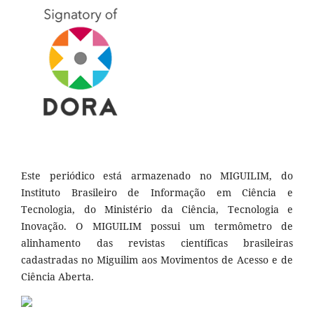
Este periódico está armazenado no MIGUILIM, do
Instituto Brasileiro de Informação em Ciência e
Tecnologia, do Ministério da Ciência, Tecnologia e
Inovação. O MIGUILIM possui um termômetro de
alinhamento das revistas científicas brasileiras
cadastradas no Miguilim aos Movimentos de Acesso e de
Ciência Aberta.