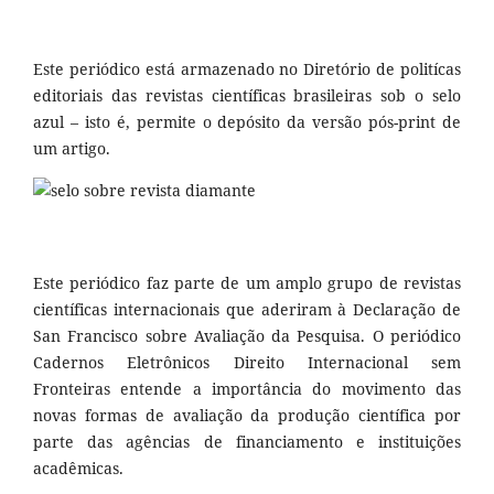
Este periódico está armazenado no Diretório de politícas
editoriais das revistas científicas brasileiras sob o selo
azul – isto é, permite o depósito da versão pós-print de
um artigo.
Este periódico faz parte de um amplo grupo de revistas
científicas internacionais que aderiram à Declaração de
San Francisco sobre Avaliação da Pesquisa. O periódico
Cadernos Eletrônicos Direito Internacional sem
Fronteiras entende a importância do movimento das
novas formas de avaliação da produção científica por
parte das agências de financiamento e instituições
acadêmicas.