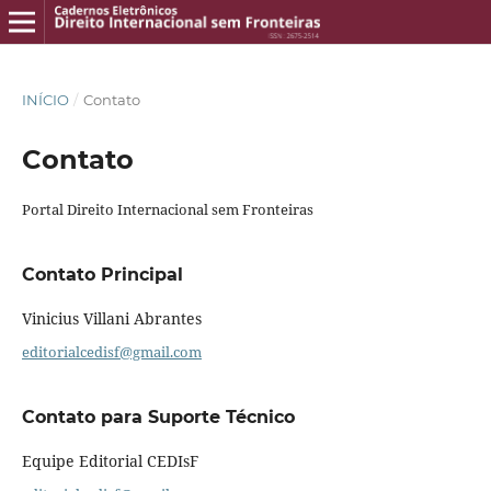
INÍCIO
/
Contato
Contato
Portal Direito Internacional sem Fronteiras
Contato Principal
Vinicius Villani Abrantes
editorialcedisf@gmail.com
Contato para Suporte Técnico
Equipe Editorial CEDIsF