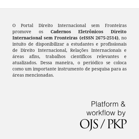
O Portal Direito Internacional sem Fronteiras
promove os
Cadernos Eletrônicos Direito
Internacional sem Fronteiras (eISSN 2675-2514)
, no
intuito de disponibilizar a estudantes e profissionais
de Direito Internacional, Relações Internacionais e
áreas afins, trabalhos científicos relevantes e
atualizados. Dessa maneira, o periódico se coloca
como um importante instrumento de pesquisa para as
áreas mencionadas.