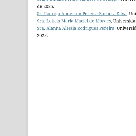
de 2025.
Sr. Rodrigo Anderson Pereira Barbosa Silva
, Un
Sra. Letícia Maria Maciel de Moraes
, Universida
Sra. Alanna Aléssia Rodrigues Pereira
, Universi
2025.