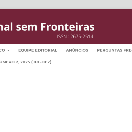
ICO
EQUIPE EDITORIAL
ANÚNCIOS
PERGUNTAS FR
MERO 2, 2025 (JUL-DEZ)