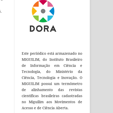
5.
Este periódico está armazenado no
MIGUILIM, do Instituto Brasileiro
de Informação em Ciência e
Tecnologia, do Ministério da
Ciência, Tecnologia e Inovação. O
MIGUILIM possui um termômetro
de alinhamento das revistas
científicas brasileiras cadastradas
no Miguilim aos Movimentos de
Acesso e de Ciência Aberta.