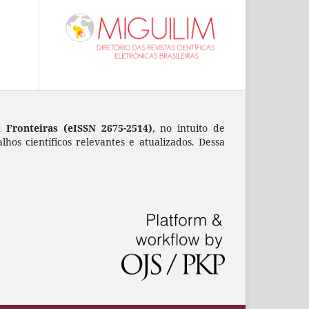
 Fronteiras (eISSN 2675-2514)
, no intuito de
alhos científicos relevantes e atualizados. Dessa