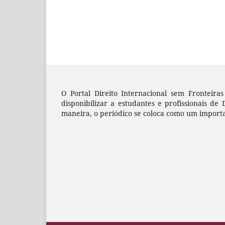
O Portal Direito Internacional sem Fronteir
disponibilizar a estudantes e profissionais de D
maneira, o periódico se coloca como um import