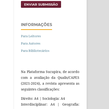
ENVIAR SUBMISSÃO
INFORMAÇÕES
Para Leitores
Para Autores
Para Bibliotecários
Na Plataforma Sucupira, de acordo
com a avaliação da Qualis/CAPES
(2021-2024), a revista apresenta as
seguintes classificações:
Direito: A4 | Sociologia: A4
Interdisciplinar: A4 | Geografia: