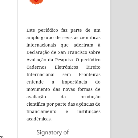
Este periódico faz parte de um
amplo grupo de revistas científicas
internacionais que aderiram à
Declaração de San Francisco sobre
Avaliação da Pesquisa. O periódico
Cadernos Eletrônicos Direito
Internacional sem Fronteiras
entende a importância do
movimento das novas formas de
avaliação da produção
científica por parte das agências de
financiamento e instituições
acadêmicas.
.
ro