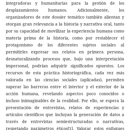
integradoras y humanitarias para la gestión de los
desplazamientos humanos. Adicionalmente, los
organizadores de este dossier temático también alientan y
otorgan gran relevancia a la historia y narrativa oral, tanto
por su capacidad de movilizar la experiencia humana como
materia prima de la historia, como por restablecer el
protagonismo de los diferentes sujetos sociales al
permitirles expresar sus relatos en primera persona,
desnaturalizando procesos que, bajo una interpretación
impersonal, podrían adquirir significados opuestos. Los
recursos de esta práctica historiográfica, cada vez más
valorada en las ciencias sociales (aplicadas), permiten
superar las barreras entre el interior y el exterior de la
acción humana, revelando aspectos poco conocidos o
incluso inimaginables de la realidad. Por ello, se espera la
presentación de entrevistas, relatos de experiencias y
artículos científicos que incluyan la generación de datos a
través de entrevistas semiestructuradas o narrativas,
respetando parámetros éticos[1]. Valorar estos enfoques