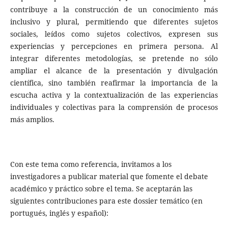
contribuye a la construcción de un conocimiento más
inclusivo y plural, permitiendo que diferentes sujetos
sociales, leídos como sujetos colectivos, expresen sus
experiencias y percepciones en primera persona. Al
integrar diferentes metodologías, se pretende no sólo
ampliar el alcance de la presentación y divulgación
científica, sino también reafirmar la importancia de la
escucha activa y la contextualización de las experiencias
individuales y colectivas para la comprensión de procesos
más amplios.
Con este tema como referencia, invitamos a los
investigadores a publicar material que fomente el debate
académico y práctico sobre el tema. Se aceptarán las
siguientes contribuciones para este dossier temático (en
portugués, inglés y español):