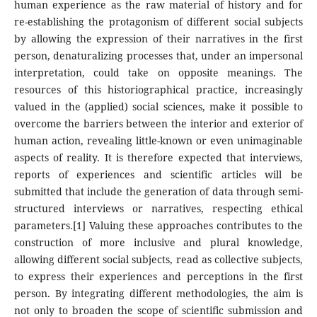
human experience as the raw material of history and for
re-establishing the protagonism of different social subjects
by allowing the expression of their narratives in the first
person, denaturalizing processes that, under an impersonal
interpretation, could take on opposite meanings. The
resources of this historiographical practice, increasingly
valued in the (applied) social sciences, make it possible to
overcome the barriers between the interior and exterior of
human action, revealing little-known or even unimaginable
aspects of reality. It is therefore expected that interviews,
reports of experiences and scientific articles will be
submitted that include the generation of data through semi-
structured interviews or narratives, respecting ethical
parameters.[1] Valuing these approaches contributes to the
construction of more inclusive and plural knowledge,
allowing different social subjects, read as collective subjects,
to express their experiences and perceptions in the first
person. By integrating different methodologies, the aim is
not only to broaden the scope of scientific submission and