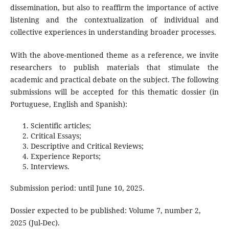
dissemination, but also to reaffirm the importance of active
listening and the contextualization of individual and
collective experiences in understanding broader processes.
With the above-mentioned theme as a reference, we invite
researchers to publish materials that stimulate the
academic and practical debate on the subject. The following
submissions will be accepted for this thematic dossier (in
Portuguese, English and Spanish):
Scientific articles;
Critical Essays;
Descriptive and Critical Reviews;
Experience Reports;
Interviews.
Submission period: until June 10, 2025.
Dossier expected to be published: Volume 7, number 2,
2025 (Jul-Dec).