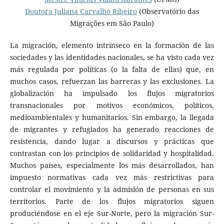
Doutora Juliana Carvalho Ribeiro
(Observatório das
Migrações em São Paulo)
La migración, elemento intrínseco en la formación de las
sociedades y las identidades nacionales, se ha visto cada vez
más regulada por políticas (o la falta de ellas) que, en
muchos casos, refuerzan las barreras y las exclusiones. La
globalización ha impulsado los flujos migratorios
transnacionales por motivos económicos, políticos,
medioambientales y humanitarios. Sin embargo, la llegada
de migrantes y refugiados ha generado reacciones de
resistencia, dando lugar a discursos y prácticas que
contrastan con los principios de solidaridad y hospitalidad.
Muchos países, especialmente los más desarrollados, han
impuesto normativas cada vez más restrictivas para
controlar el movimiento y la admisión de personas en sus
territorios. Parte de los flujos migratorios siguen
produciéndose en el eje Sur-Norte, pero la migración Sur-