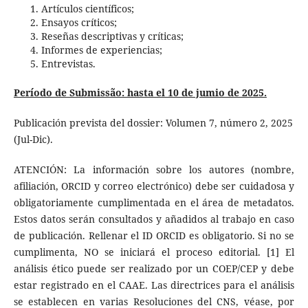
Artículos científicos;
Ensayos críticos;
Reseñas descriptivas y críticas;
Informes de experiencias;
Entrevistas.
Período de Submissão: hasta el 10 de jumio de 2025.
Publicación prevista del dossier: Volumen 7, número 2, 2025
(Jul-Dic).
ATENCIÓN: La información sobre los autores (nombre,
afiliación, ORCID y correo electrónico) debe ser cuidadosa y
obligatoriamente cumplimentada en el área de metadatos.
Estos datos serán consultados y añadidos al trabajo en caso
de publicación. Rellenar el ID ORCID es obligatorio. Si no se
cumplimenta, NO se iniciará el proceso editorial. [1] El
análisis ético puede ser realizado por un COEP/CEP y debe
estar registrado en el CAAE. Las directrices para el análisis
se establecen en varias Resoluciones del CNS, véase, por