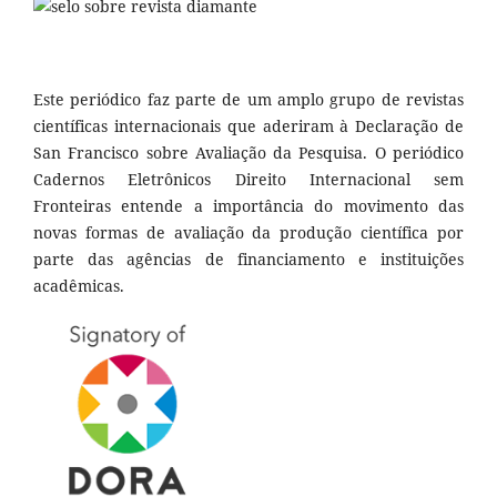
Este periódico faz parte de um amplo grupo de revistas
científicas internacionais que aderiram à Declaração de
San Francisco sobre Avaliação da Pesquisa. O periódico
Cadernos Eletrônicos Direito Internacional sem
Fronteiras entende a importância do movimento das
novas formas de avaliação da produção científica por
parte das agências de financiamento e instituições
acadêmicas.