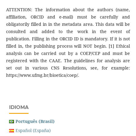
ATTENTION: The information about the authors (name,
affiliation, ORCID and e-mail) must be carefully and
obligatorily filled in in the metadata area. This data will be
consulted and added to the work in the event of
publication. Filling in the ORCID ID is mandatory. If it is not
filled in, the publishing process will NOT begin. [1] Ethical
analysis can be carried out by a COEP/CEP and must be
registered with the CAAE. The guidelines for analysis are
set out in various CNS Resolutions, see, for example:
https://www.ufmg.br/bioetica/coep/.
IDIOMA
Português (Brasil)
Español (España)