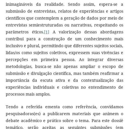
inimagináveis da realidade. Sendo assim, espera-se a
submissão de entrevistas, relatos de experiências e artigos
científicos que contemplem a geração de dados por meio de
entrevistas semiestruturadas ou narrativas, respeitando os
parâmetros éticos.
[1]
A valorização dessas abordagens
contribui para a construção de um conhecimento mais
inclusivo e plural, permitindo que diferentes sujeitos sociais,
lidas/os como sujeitos coletivos, expressem suas vivências e
percepções em primeira pessoa. Ao integrar diversas
metodologias, busca-se não apenas ampliar o escopo de
submissão e divulgação científica, mas também reafirmar a
importância da escuta ativa e da contextualização das
experiências individuais e coletivas no entendimento de
processos mais amplos.
Tendo a referida ementa como referência, convidamos
pesquisadoras(es) a publicarem materiais que animem o
debate acadêmico e prático sobre o tema. Para este dossiê
temático, serão aceitas as seguintes submissões (em