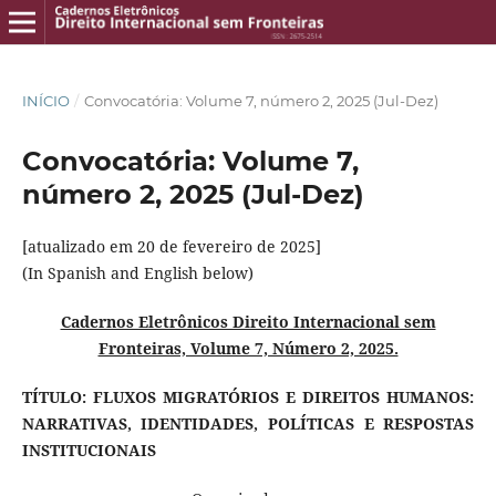
INÍCIO
/
Convocatória: Volume 7, número 2, 2025 (Jul-Dez)
Convocatória: Volume 7,
número 2, 2025 (Jul-Dez)
[atualizado em 20 de fevereiro de 2025]
(In Spanish and English below)
Cadernos Eletrônicos Direito Internacional sem
Fronteiras, Volume 7, Número 2, 2025.
TÍTULO: FLUXOS MIGRATÓRIOS E DIREITOS HUMANOS:
NARRATIVAS, IDENTIDADES, POLÍTICAS E RESPOSTAS
INSTITUCIONAIS