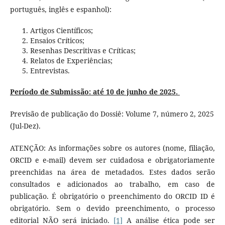
português, inglês e espanhol):
Artigos Científicos;
Ensaios Críticos;
Resenhas Descritivas e Críticas;
Relatos de Experiências;
Entrevistas.
Período de Submissão: até 10 de junho de 2025.
Previsão de publicação do Dossiê: Volume 7, número 2, 2025
(Jul-Dez).
ATENÇÃO: As informações sobre os autores (nome, filiação,
ORCID e e-mail) devem ser cuidadosa e obrigatoriamente
preenchidas na área de metadados. Estes dados serão
consultados e adicionados ao trabalho, em caso de
publicação. É obrigatório o preenchimento do ORCID ID é
obrigatório. Sem o devido preenchimento, o processo
editorial NÃO será iniciado.
[1]
A análise ética pode ser