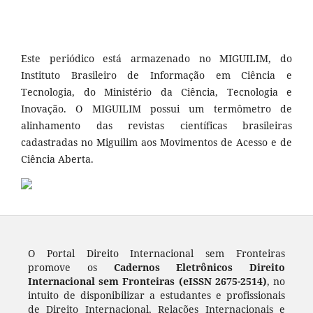
Este periódico está armazenado no MIGUILIM, do
Instituto Brasileiro de Informação em Ciência e
Tecnologia, do Ministério da Ciência, Tecnologia e
Inovação. O MIGUILIM possui um termômetro de
alinhamento das revistas científicas brasileiras
cadastradas no Miguilim aos Movimentos de Acesso e de
Ciência Aberta.
O Portal Direito Internacional sem Fronteiras
promove os
Cadernos Eletrônicos Direito
Internacional sem Fronteiras (eISSN 2675-2514)
, no
intuito de disponibilizar a estudantes e profissionais
de Direito Internacional, Relações Internacionais e