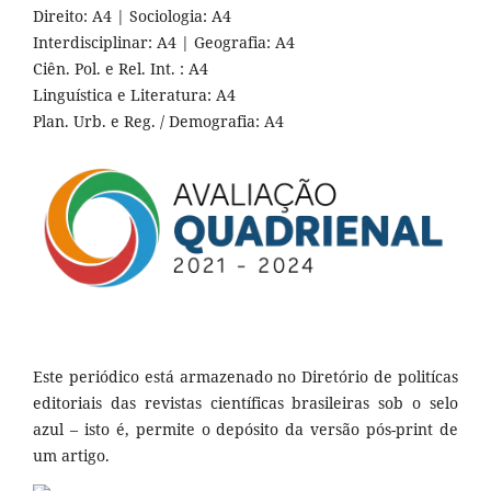
Direito: A4 | Sociologia: A4
Interdisciplinar: A4 | Geografia: A4
Ciên. Pol. e Rel. Int. : A4
Linguística e Literatura: A4
Plan. Urb. e Reg. / Demografia: A4
Este periódico está armazenado no Diretório de politícas
editoriais das revistas científicas brasileiras sob o selo
azul – isto é, permite o depósito da versão pós-print de
um artigo.