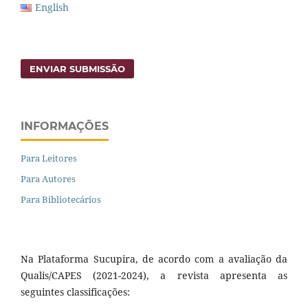
English
ENVIAR SUBMISSÃO
INFORMAÇÕES
Para Leitores
Para Autores
Para Bibliotecários
Na Plataforma Sucupira, de acordo com a avaliação da
Qualis/CAPES (2021-2024), a revista apresenta as
seguintes classificações: