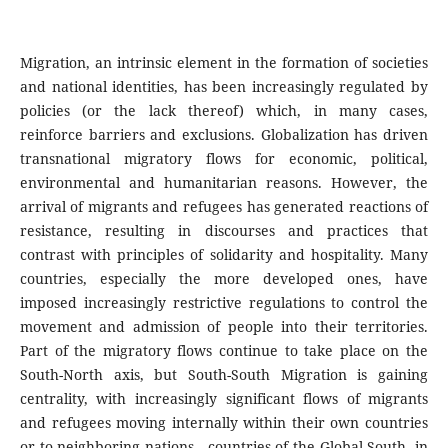
Migration, an intrinsic element in the formation of societies
and national identities, has been increasingly regulated by
policies (or the lack thereof) which, in many cases,
reinforce barriers and exclusions. Globalization has driven
transnational migratory flows for economic, political,
environmental and humanitarian reasons. However, the
arrival of migrants and refugees has generated reactions of
resistance, resulting in discourses and practices that
contrast with principles of solidarity and hospitality. Many
countries, especially the more developed ones, have
imposed increasingly restrictive regulations to control the
movement and admission of people into their territories.
Part of the migratory flows continue to take place on the
South-North axis, but South-South Migration is gaining
centrality, with increasingly significant flows of migrants
and refugees moving internally within their own countries
or to neighboring nations - countries of the Global South, in