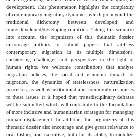
development. This phenomenon highlights the complexity
of contemporary migratory dynamics, which go beyond the
traditional dichotomy between developed and
underdeveloped/developing countries. Taking this scenario
into account, the organizers of this thematic dossier
encourage authors to submit papers that address
contemporary migration in its multiple dimensions,
considering challenges and perspectives in the light of
human rights. We welcome contributions that analyse
migration policies, the social and economic impacts of
migration, the dynamics of statelessness, naturalization
processes, as well as institutional and community responses
to these issues. It is hoped that transdisciplinary debates
will be submitted which will contribute to the formulation
of more inclusive and humanitarian strategies for managing
human displacement. In addition, the organizers of this
thematic dossier also encourage and give great relevance to
oral history and narrative, both for its ability to mobilize