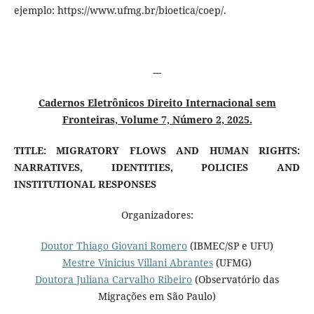
ejemplo: https://www.ufmg.br/bioetica/coep/.
---
Cadernos Eletrônicos Direito Internacional sem
Fronteiras, Volume 7, Número 2, 2025.
TITLE: MIGRATORY FLOWS AND HUMAN RIGHTS:
NARRATIVES, IDENTITIES, POLICIES AND
INSTITUTIONAL RESPONSES
Organizadores:
Doutor Thiago Giovani Romero
(IBMEC/SP e UFU)
Mestre Vinicius Villani Abrantes
(UFMG)
Doutora Juliana Carvalho Ribeiro
(Observatório das
Migrações em São Paulo)